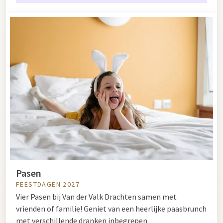
Pasen
FEESTDAGEN 2027
Vier Pasen bij Van der Valk Drachten samen met
vrienden of familie! Geniet van een heerlijke paasbrunch
met verschillende dranken inbegrepen.