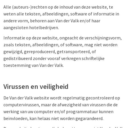
Alle (auteurs-)rechten op de inhoud van deze website, te
weten alle teksten, afbeeldingen, software of informatie in
andere vorm, behoren aan Van der Valk en/of haar
aangesloten hotelbedrijven.
Informatie op deze website, ongeacht de verschijningsvorm,
zoals teksten, afbeeldingen, of software, mag niet worden
gewijzigd, gereproduceerd, getransporteerd, of
gedistribueerd zonder vooraf verkregen schriftelijke
toestemming van Van der Valk.
Virussen en veiligheid
De Van der Valk website wordt regelmatig gecontroleerd op
computervirussen, maar de afwezigheid van virussen die de
werking van uw computer en/of programmatuur kunnen
beïnvloeden, kan helaas niet worden gegarandeerd.