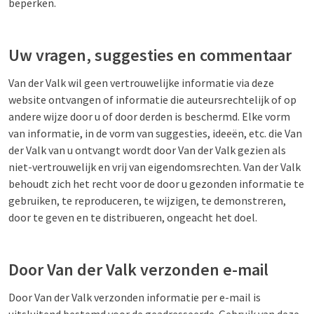
beperken.
Uw vragen, suggesties en commentaar
Van der Valk wil geen vertrouwelijke informatie via deze
website ontvangen of informatie die auteursrechtelijk of op
andere wijze door u of door derden is beschermd. Elke vorm
van informatie, in de vorm van suggesties, ideeën, etc. die Van
der Valk van u ontvangt wordt door Van der Valk gezien als
niet-vertrouwelijk en vrij van eigendomsrechten. Van der Valk
behoudt zich het recht voor de door u gezonden informatie te
gebruiken, te reproduceren, te wijzigen, te demonstreren,
door te geven en te distribueren, ongeacht het doel.
Door Van der Valk verzonden e-mail
Door Van der Valk verzonden informatie per e-mail is