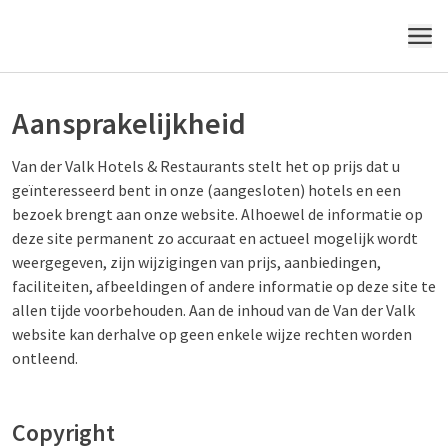
MENU
Aansprakelijkheid
Van der Valk Hotels & Restaurants stelt het op prijs dat u
geïnteresseerd bent in onze (aangesloten) hotels en een
bezoek brengt aan onze website. Alhoewel de informatie op
deze site permanent zo accuraat en actueel mogelijk wordt
weergegeven, zijn wijzigingen van prijs, aanbiedingen,
faciliteiten, afbeeldingen of andere informatie op deze site te
allen tijde voorbehouden. Aan de inhoud van de Van der Valk
website kan derhalve op geen enkele wijze rechten worden
ontleend.
Copyright