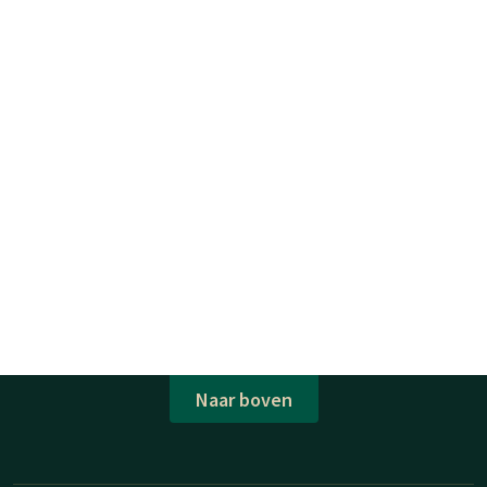
Naar boven