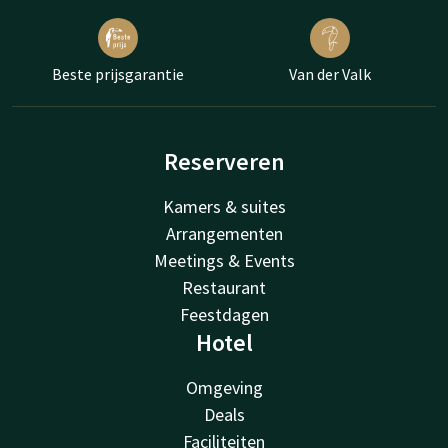
Beste prijsgarantie
Van der Valk
Reserveren
Kamers & suites
Arrangementen
Meetings & Events
Restaurant
Feestdagen
Hotel
Omgeving
Deals
Faciliteiten