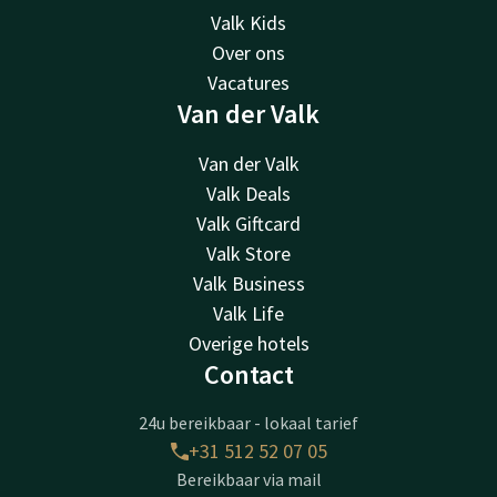
Valk Kids
Over ons
Vacatures
Van der Valk
Van der Valk
Valk Deals
Valk Giftcard
Valk Store
Valk Business
Valk Life
Overige hotels
Contact
24u bereikbaar - lokaal tarief
+31 512 52 07 05
Bereikbaar via mail