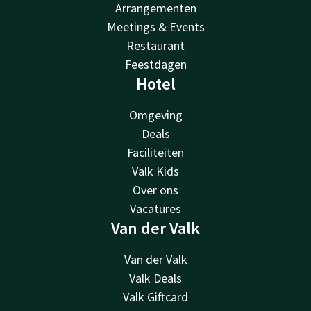
Arrangementen
Meetings & Events
Restaurant
Feestdagen
Hotel
Omgeving
Deals
Faciliteiten
Valk Kids
Over ons
Vacatures
Van der Valk
Van der Valk
Valk Deals
Valk Giftcard