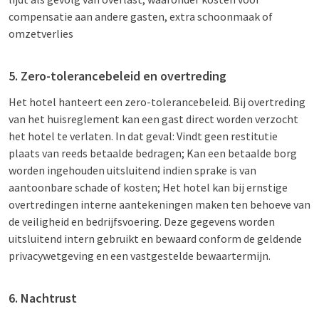
compensatie aan andere gasten, extra schoonmaak of
omzetverlies
5. Zero-tolerancebeleid en overtreding
Het hotel hanteert een zero-tolerancebeleid. Bij overtreding
van het huisreglement kan een gast direct worden verzocht
het hotel te verlaten. In dat geval: Vindt geen restitutie
plaats van reeds betaalde bedragen; Kan een betaalde borg
worden ingehouden uitsluitend indien sprake is van
aantoonbare schade of kosten; Het hotel kan bij ernstige
overtredingen interne aantekeningen maken ten behoeve van
de veiligheid en bedrijfsvoering. Deze gegevens worden
uitsluitend intern gebruikt en bewaard conform de geldende
privacywetgeving en een vastgestelde bewaartermijn.
6. Nachtrust