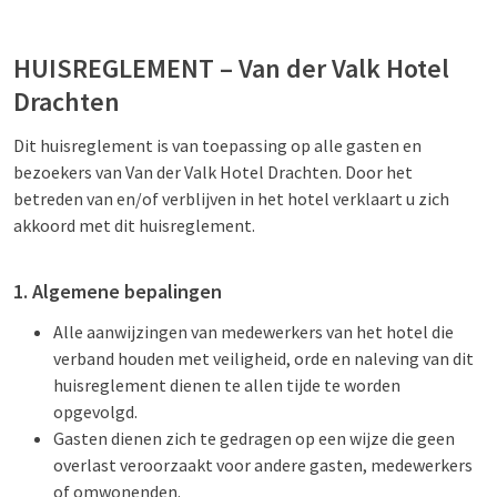
HUISREGLEMENT – Van der Valk Hotel
Drachten
Dit huisreglement is van toepassing op alle gasten en
bezoekers van Van der Valk Hotel Drachten. Door het
betreden van en/of verblijven in het hotel verklaart u zich
akkoord met dit huisreglement.
1. Algemene bepalingen
Alle aanwijzingen van medewerkers van het hotel die
verband houden met veiligheid, orde en naleving van dit
huisreglement dienen te allen tijde te worden
opgevolgd.
Gasten dienen zich te gedragen op een wijze die geen
overlast veroorzaakt voor andere gasten, medewerkers
of omwonenden.