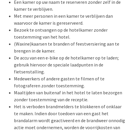
Een kamer op uw naam te reserveren zonder zelf in de
kamer te verblijven.
Met meer personen in een kamer te verblijven dan
waarvoor de kamer is gereserveerd.
Bezoek te ontvangen op de hotelkamer zonder
toestemming van het hotel.
(Waxine)kaarsen te branden of feestversiering aan te
brengen in de kamer.
De accu van een e-bike op de hotelkamer op te laden;
gebruik hiervoor de speciale laadpunten in de
fietsenstalling.
Medewerkers of andere gasten te filmen of te
fotograferen zonder toestemming.
Maaltijden van buitenaf in het hotel te laten bezorgen
zonder toestemming van de receptie.
Het is verboden brandmelders te blokkeren of onklaar
te maken. Indien door toedoen van een gast het
brandalarm wordt geactiveerd en de brandweer onnodig
actie moet ondernemen, worden de voorrijkosten van