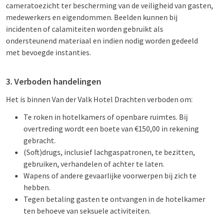
cameratoezicht ter bescherming van de veiligheid van gasten,
medewerkers en eigendommen. Beelden kunnen bij
incidenten of calamiteiten worden gebruikt als
ondersteunend materiaal en indien nodig worden gedeeld
met bevoegde instanties.
3. Verboden handelingen
Het is binnen Van der Valk Hotel Drachten verboden om:
Te roken in hotelkamers of openbare ruimtes. Bij
overtreding wordt een boete van €150,00 in rekening
gebracht.
(Soft)drugs, inclusief lachgaspatronen, te bezitten,
gebruiken, verhandelen of achter te laten.
Wapens of andere gevaarlijke voorwerpen bij zich te
hebben.
Tegen betaling gasten te ontvangen in de hotelkamer
ten behoeve van seksuele activiteiten.