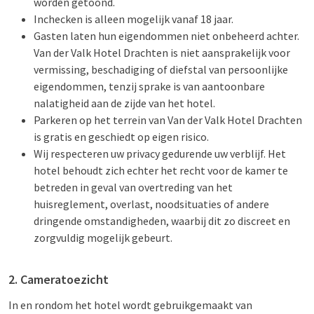
worden getoond.
Inchecken is alleen mogelijk vanaf 18 jaar.
Gasten laten hun eigendommen niet onbeheerd achter.
Van der Valk Hotel Drachten is niet aansprakelijk voor
vermissing, beschadiging of diefstal van persoonlijke
eigendommen, tenzij sprake is van aantoonbare
nalatigheid aan de zijde van het hotel.
Parkeren op het terrein van Van der Valk Hotel Drachten
is gratis en geschiedt op eigen risico.
Wij respecteren uw privacy gedurende uw verblijf. Het
hotel behoudt zich echter het recht voor de kamer te
betreden in geval van overtreding van het
huisreglement, overlast, noodsituaties of andere
dringende omstandigheden, waarbij dit zo discreet en
zorgvuldig mogelijk gebeurt.
2. Cameratoezicht
In en rondom het hotel wordt gebruikgemaakt van