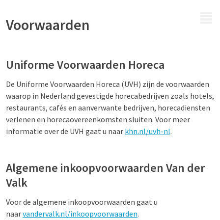
MENU
Voorwaarden
Uniforme Voorwaarden Horeca
De Uniforme Voorwaarden Horeca (UVH) zijn de voorwaarden
waarop in Nederland gevestigde horecabedrijven zoals hotels,
restaurants, cafés en aanverwante bedrijven, horecadiensten
verlenen en horecaovereenkomsten sluiten. Voor meer
informatie over de UVH gaat u naar
khn.nl/uvh-nl
.
Algemene inkoopvoorwaarden Van der
Valk
Voor de algemene inkoopvoorwaarden gaat u
naar
vandervalk.nl/inkoopvoorwaarden
.