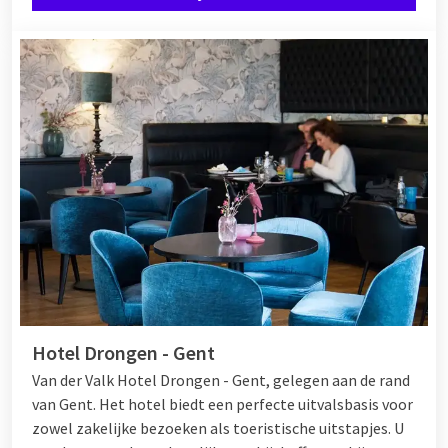
Hotel Drongen - Gent
Van der Valk Hotel Drongen - Gent, gelegen aan de rand
van Gent. Het hotel biedt een perfecte uitvalsbasis voor
zowel zakelijke bezoeken als toeristische uitstapjes. U