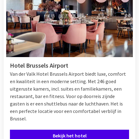
Hotel Brussels Airport
Van der Valk Hotel Brussels Airport biedt luxe, comfort
en kwaliteit in een moderne setting. Met 246 goed
uitgeruste kamers, incl. suites en familiekamers, een
restaurant, bar en fitness. Voor op doorreis zijnde
gasten is er een shuttlebus naar de luchthaven. Het is
een perfecte locatie voor een comfortabel verblijf in
Brussel.
Bekijk het hotel