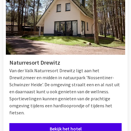
Naturresort Drewitz
Van der Valk Naturresort Drewitz ligt aan het
Drewitzmeer en midden in natuurpark 'Nossentiner-
Schwinzer Heide'. De omgeving straalt een en al rust uit
en daarnaast kunt u ook genieten van de wellness.
Sportievelingen kunnen genieten van de prachtige
omgeving tijdens een hardlooprondje of tijdens het
fietsen.
Bekijk het hotel