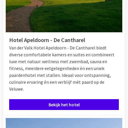
Hotel Apeldoorn - De Cantharel
Van der Valk Hotel Apeldoorn - De Cantharel biedt
diverse comfortabele kamers en suites en combineert
luxe met natuur: wellness met zwembad, sauna en
fitness, meerdere eetgelegenheden én een uniek
paardenhotel met stallen. Ideaal voor ontspanning,
culinaire ervaring én een verblijf mét paard op de
Veluwe.
Bekijk het hotel