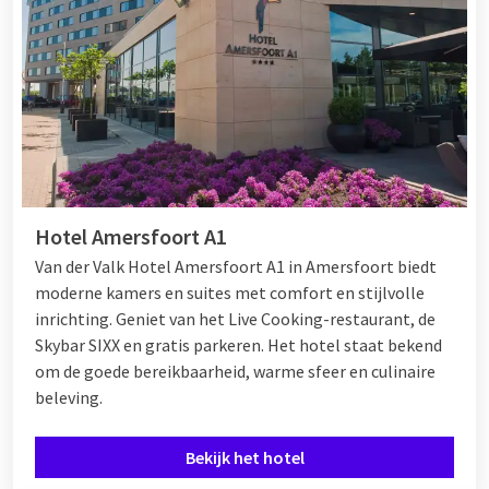
Hotel Amersfoort A1
Van der Valk Hotel Amersfoort A1 in Amersfoort biedt
moderne kamers en suites met comfort en stijlvolle
inrichting. Geniet van het Live Cooking-restaurant, de
Skybar SIXX en gratis parkeren. Het hotel staat bekend
om de goede bereikbaarheid, warme sfeer en culinaire
beleving.
Bekijk het hotel