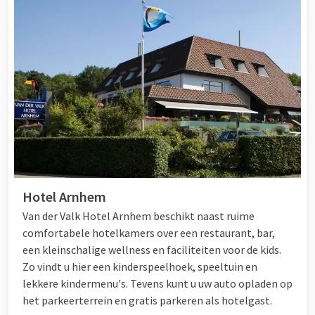
Hotel Arnhem
Van der Valk Hotel Arnhem beschikt naast ruime
comfortabele hotelkamers over een restaurant, bar,
een kleinschalige wellness en faciliteiten voor de kids.
Zo vindt u hier een kinderspeelhoek, speeltuin en
lekkere kindermenu's. Tevens kunt u uw auto opladen op
het parkeerterrein en gratis parkeren als hotelgast.