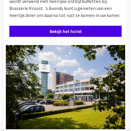
wordt verwend met heerlijke ontbijtbuffetten bij
Brasserie Kroost. 's Avonds kunt u genieten van een
heerlijk diner om daarna tot rust te komen in uw kamer.
Bekijk het hotel