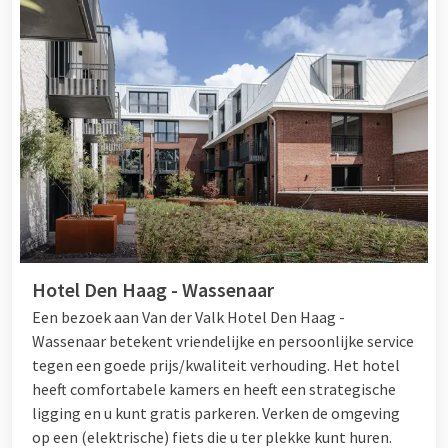
Hotel Den Haag - Wassenaar
Een bezoek aan Van der Valk Hotel Den Haag -
Wassenaar betekent vriendelijke en persoonlijke service
tegen een goede prijs/kwaliteit verhouding. Het hotel
heeft comfortabele kamers en heeft een strategische
ligging en u kunt gratis parkeren. Verken de omgeving
op een (elektrische) fiets die u ter plekke kunt huren.