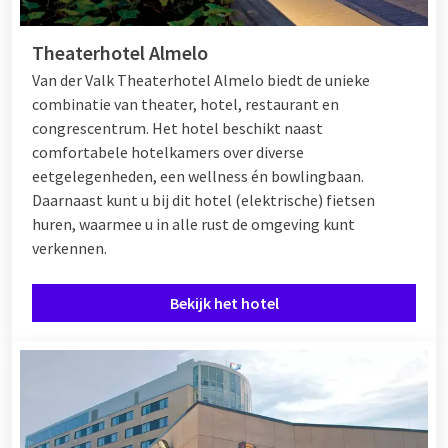
Theaterhotel Almelo
Van der Valk Theaterhotel Almelo biedt de unieke
combinatie van theater, hotel, restaurant en
congrescentrum. Het hotel beschikt naast
comfortabele hotelkamers over diverse
eetgelegenheden, een wellness én bowlingbaan.
Daarnaast kunt u bij dit hotel (elektrische) fietsen
huren, waarmee u in alle rust de omgeving kunt
verkennen.
Bekijk het hotel