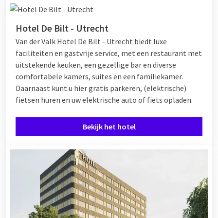
Hotel De Bilt - Utrecht
Van der Valk Hotel De Bilt - Utrecht biedt luxe
faciliteiten en gastvrije service, met een restaurant met
uitstekende keuken, een gezellige bar en diverse
comfortabele kamers, suites en een familiekamer.
Daarnaast kunt u hier gratis parkeren, (elektrische)
fietsen huren en uw elektrische auto of fiets opladen.
Bekijk het hotel