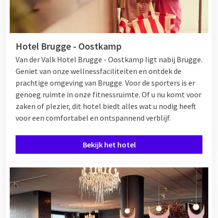
Hotel Brugge - Oostkamp
Van der Valk Hotel Brugge - Oostkamp ligt nabij Brugge.
Geniet van onze wellnessfaciliteiten en ontdek de
prachtige omgeving van Brugge. Voor de sporters is er
genoeg ruimte in onze fitnessruimte. Of u nu komt voor
zaken of plezier, dit hotel biedt alles wat u nodig heeft
voor een comfortabel en ontspannend verblijf.
Bekijk het hotel