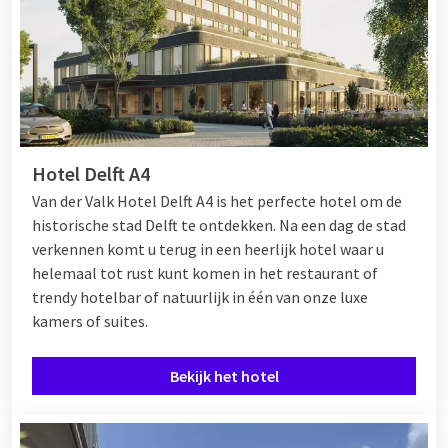
Hotel Delft A4
Van der Valk Hotel Delft A4 is het perfecte hotel om de
historische stad Delft te ontdekken. Na een dag de stad
verkennen komt u terug in een heerlijk hotel waar u
helemaal tot rust kunt komen in het restaurant of
trendy hotelbar of natuurlijk in één van onze luxe
kamers of suites.
Bekijk het hotel