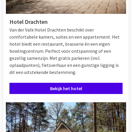
Hotel Drachten
Van der Valk Hotel Drachten beschikt over
comfortabele kamers, suites en een appartement. Het
hotel biedt een restaurant, brasserie én een eigen
bowlingcentrum. Perfect voor ontspanning of een
gezellig samenzijn. Met gratis parkeren (incl.
oplaadpunten), fietsverhuur en een gunstige ligging is
dit een uitstekende bestemming.
Bekijk het hotel