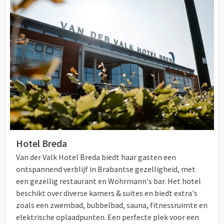
Hotel Breda
Van der Valk Hotel Breda biedt haar gasten een
ontspannend verblijf in Brabantse gezelligheid, met
een gezellig restaurant en Wohrmann's bar. Het hotel
beschikt over diverse kamers & suites en biedt extra's
zoals een zwembad, bubbelbad, sauna, fitnessruimte en
elektrische oplaadpunten. Een perfecte plek voor een