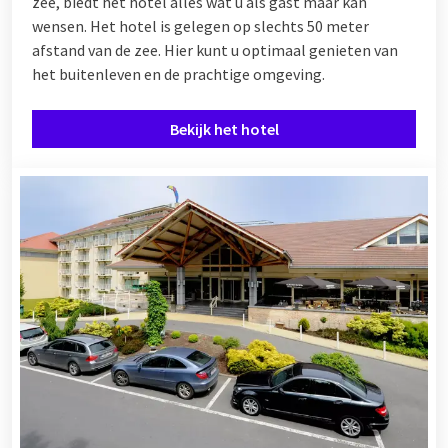
zee, biedt het hotel alles wat u als gast maar kan
wensen. Het hotel is gelegen op slechts 50 meter
afstand van de zee. Hier kunt u optimaal genieten van
het buitenleven en de prachtige omgeving.
Bekijk het hotel