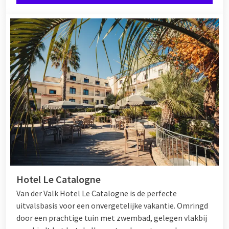
Hotel Le Catalogne
Van der Valk Hotel Le Catalogne is de perfecte
uitvalsbasis voor een onvergetelijke vakantie. Omringd
door een prachtige tuin met zwembad, gelegen vlakbij