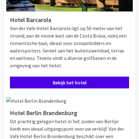
Hotel Barcarola
Van der Valk Hotel Barcarola ligt op 50 meter van het
strand; aan de mooie kust van de Costa Brava, nabij een
romantische baai, ideaal voor zonaanbidders en
watersporters. Geniet van het buitenzwembad, terras
en wellness. Tevens vindt u diverse golfbanen in de
omgeving van het hotel.
Bekijk het hotel
Hotel Berlin Brandenburg
Dit prachtig gelegen hotel in het zuiden van Berlijn
biedt een ideaal uitgangspunt voor uw verblijf. Van der
Valk Hotel Berlin Brandenburg beschikt over een