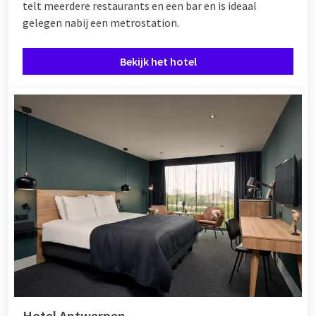
telt meerdere restaurants en een bar en is ideaal
gelegen nabij een metrostation.
Bekijk het hotel
Hotel Antwerpen