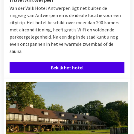
Van der Valk Hotel Antwerpen ligt net buiten de
ringweg van Antwerpen en is de ideale locatie voor een
citytrip. Het hotel beschikt over meer dan 200 kamers
met airconditioning, heeft gratis WiFi en voldoende
parkeergelegenheid. Na een dag in de stad kunt u nog
even ontspannen in het verwarmde zwembad of de
sauna.
Bekijk het hotel