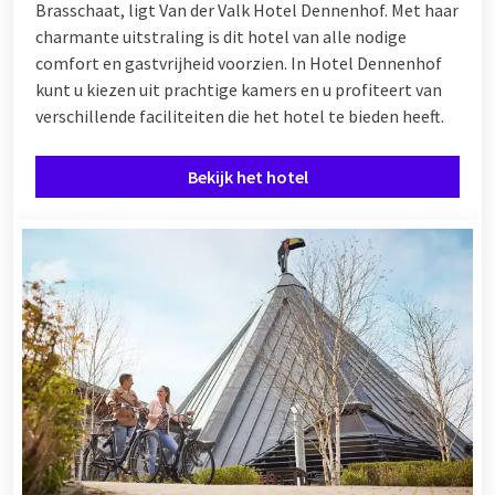
Brasschaat, ligt Van der Valk Hotel Dennenhof. Met haar
charmante uitstraling is dit hotel van alle nodige
comfort en gastvrijheid voorzien. In Hotel Dennenhof
kunt u kiezen uit prachtige kamers en u profiteert van
verschillende
faciliteiten
die het hotel te bieden heeft.
Bekijk het hotel