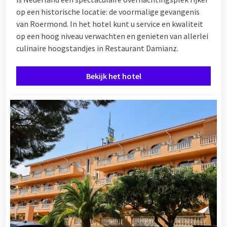
op een historische locatie: de voormalige gevangenis
van Roermond. In het hotel kunt u service en kwaliteit
op een hoog niveau verwachten en genieten van allerlei
culinaire hoogstandjes in Restaurant Damianz.
Bekijk het hotel