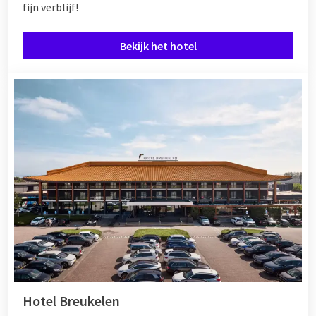
fijn verblijf!
Bekijk het hotel
Hotel Breukelen