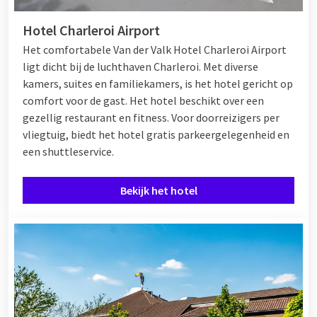
Hotel Charleroi Airport
Het comfortabele Van der Valk Hotel Charleroi Airport
ligt dicht bij de luchthaven Charleroi. Met diverse
kamers, suites en familiekamers, is het hotel gericht op
comfort voor de gast. Het hotel beschikt over een
gezellig restaurant en fitness. Voor doorreizigers per
vliegtuig, biedt het hotel gratis parkeergelegenheid en
een shuttleservice.
Bekijk het hotel