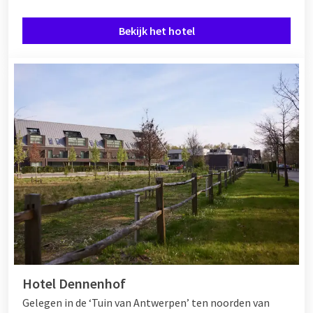
Bekijk het hotel
Hotel Dennenhof
Gelegen in de ‘Tuin van Antwerpen’ ten noorden van