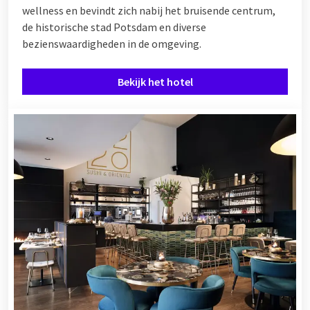
wellness en bevindt zich nabij het bruisende centrum,
de historische stad Potsdam en diverse
bezienswaardigheden in de omgeving.
Bekijk het hotel