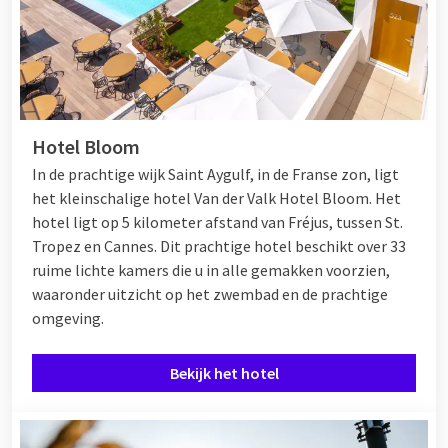
Hotel Bloom
In de prachtige wijk Saint Aygulf, in de Franse zon, ligt
het kleinschalige hotel Van der Valk Hotel Bloom. Het
hotel ligt op 5 kilometer afstand van Fréjus, tussen
St.
Tropez
en
Cannes
. Dit prachtige hotel beschikt over 33
ruime lichte kamers die u in alle gemakken voorzien,
waaronder uitzicht op het zwembad en de prachtige
omgeving.
Bekijk het hotel