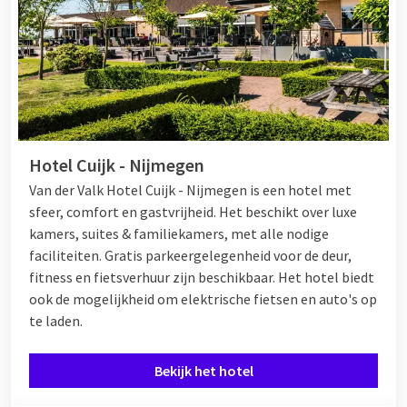
Hotel Cuijk - Nijmegen
Van der Valk Hotel Cuijk - Nijmegen is een hotel met
sfeer, comfort en gastvrijheid. Het beschikt over luxe
kamers, suites & familiekamers, met alle nodige
faciliteiten. Gratis parkeergelegenheid voor de deur,
fitness en fietsverhuur zijn beschikbaar. Het hotel biedt
ook de mogelijkheid om elektrische fietsen en auto's op
te laden.
Bekijk het hotel