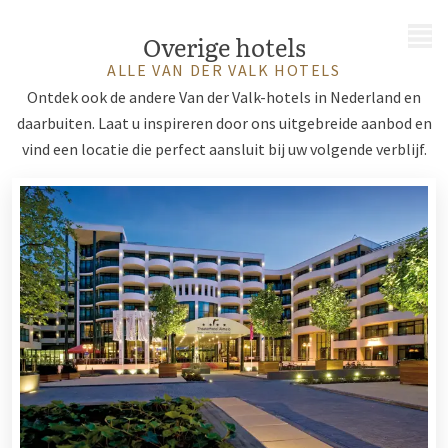
MENU
Overige hotels
ALLE VAN DER VALK HOTELS
Ontdek ook de andere Van der Valk-hotels in Nederland en
daarbuiten. Laat u inspireren door ons uitgebreide aanbod en
vind een locatie die perfect aansluit bij uw volgende verblijf.