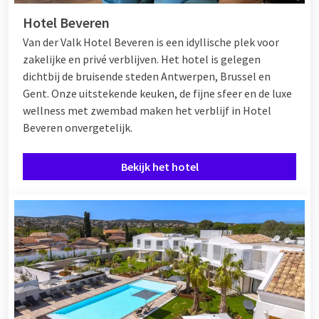
Hotel Beveren
Van der Valk Hotel Beveren is een idyllische plek voor
zakelijke en privé verblijven. Het hotel is gelegen
dichtbij de bruisende steden Antwerpen, Brussel en
Gent. Onze uitstekende keuken, de fijne sfeer en de luxe
wellness met zwembad maken het verblijf in Hotel
Beveren onvergetelijk.
Bekijk het hotel