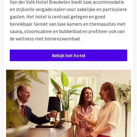
Van der Valk Hotel Breukelen biedt luxe accommodatie
en stijlvolle vergaderzalen voor zakelijke en particuliere
gasten. Het hotel is centraal gelegen en goed
bereikbaar. Geniet van luxe kamers en themasuites met
sauna, stoomcabine en bubbelbad en profiteer ook van
de wellness met binnenzwembad.
Bekijk het hotel