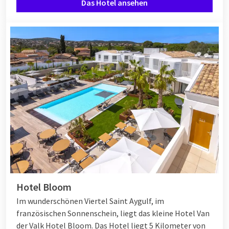
Das Hotel ansehen
Hotel Bloom
Im wunderschönen Viertel Saint Aygulf, im
französischen Sonnenschein, liegt das kleine Hotel Van
der Valk Hotel Bloom. Das Hotel liegt 5 Kilometer von