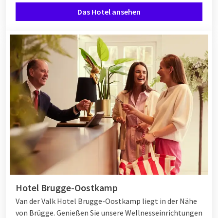
Das Hotel ansehen
Hotel Brugge-Oostkamp
Van der Valk Hotel Brugge-Oostkamp liegt in der Nähe
von Brügge. Genießen Sie unsere Wellnesseinrichtungen