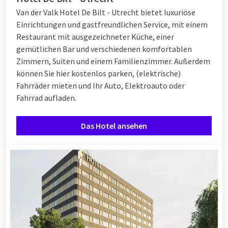
Van der Valk Hotel De Bilt - Utrecht bietet luxuriöse
Einrichtungen und gastfreundlichen Service, mit einem
Restaurant mit ausgezeichneter Küche, einer
gemütlichen Bar und verschiedenen komfortablen
Zimmern, Suiten und einem Familienzimmer. Außerdem
können Sie hier kostenlos parken, (elektrische)
Fahrräder mieten und Ihr Auto, Elektroauto oder
Fahrrad aufladen.
Das Hotel ansehen