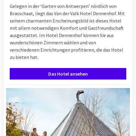
Gelegen in der ‘Garten von Antwerpen’ nördlich von
Brasschaat, liegt das Van der Valk Hotel Dennenhof. Mit
seinem charmanten Erscheinungsbild ist dieses Hotel
mit allem notwendigen Komfort und Gastfreundschaft
ausgestattet. Im Hotel Dennenhof können Sie aus
wunderschönen Zimmern wählen und von
verschiedenen
Einrichtungen
profitieren, die das Hotel
zu bieten hat.
Das Hotel ansehen