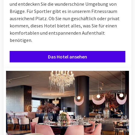
und entdecken Sie die wunderschöne Umgebung von
Brügge. Für Sportler gibt es in unserem Fitnessraum
ausreichend Platz. Ob Sie nun geschäftlich oder privat
kommen, dieses Hotel bietet alles, was Sie für einen
komfortablen und entspannenden Aufenthalt
benötigen.
Das Hotel ansehen