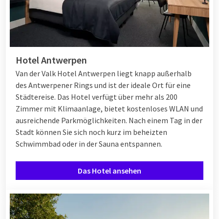
Hotel Antwerpen
Van der Valk Hotel Antwerpen liegt knapp außerhalb
des Antwerpener Rings und ist der ideale Ort für eine
Städtereise. Das Hotel verfügt über mehr als 200
Zimmer mit Klimaanlage, bietet kostenloses WLAN und
ausreichende Parkmöglichkeiten. Nach einem Tag in der
Stadt können Sie sich noch kurz im beheizten
Schwimmbad oder in der Sauna entspannen.
Das Hotel ansehen