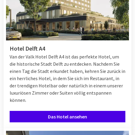
Hotel Delft A4
Van der Valk Hotel Delft A4 ist das perfekte Hotel, um
die historische Stadt Delft zu entdecken. Nachdem Sie
einen Tag die Stadt erkundet haben, kehren Sie zurück in
ein herrliches Hotel, in dem Sie sich im Restaurant, in
der trendigen Hotelbar oder natürlich in einem unserer
luxuriösen Zimmer oder Suiten völlig entspannen
können.
Das Hotel ansehen