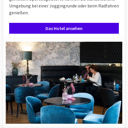
Umgebung bei einer Joggingrunde oder beim Radfahren
genießen.
Das Hotel ansehen