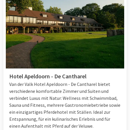
Hotel Apeldoorn - De Cantharel
Van der Valk Hotel Apeldoorn - De Cantharel bietet
verschiedene komfortable Zimmer und Suiten und
verbindet Luxus mit Natur: Wellness mit Schwimmbad,
Sauna und Fitness, mehrere Gastronomiebetriebe sowie
ein einzigartiges Pferdehotel mit Ställen. Ideal zur
Entspannung, für ein kulinarisches Erlebnis und für
einen Aufenthalt mit Pferd auf der Veluwe.