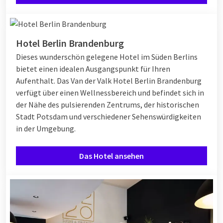
Hotel Berlin Brandenburg
Dieses wunderschön gelegene Hotel im Süden Berlins
bietet einen idealen Ausgangspunkt für Ihren
Aufenthalt. Das Van der Valk Hotel Berlin Brandenburg
verfügt über einen Wellnessbereich und befindet sich in
der Nähe des pulsierenden Zentrums, der historischen
Stadt Potsdam und verschiedener Sehenswürdigkeiten
in der Umgebung.
Das Hotel ansehen