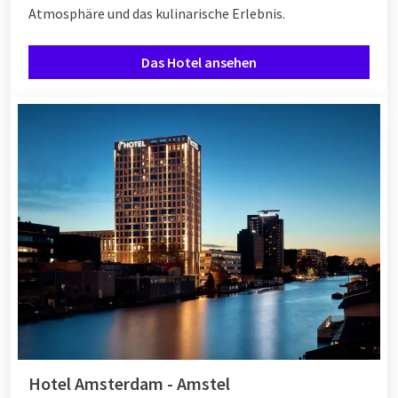
Atmosphäre und das kulinarische Erlebnis.
Das Hotel ansehen
Hotel Amsterdam - Amstel