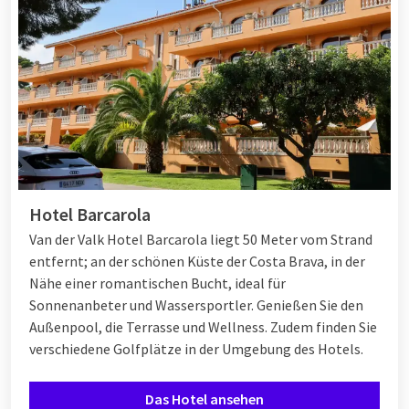
Hotel Barcarola
Van der Valk Hotel Barcarola liegt 50 Meter vom Strand
entfernt; an der schönen Küste der Costa Brava, in der
Nähe einer romantischen Bucht, ideal für
Sonnenanbeter und Wassersportler. Genießen Sie den
Außenpool, die Terrasse und Wellness. Zudem finden Sie
verschiedene Golfplätze in der Umgebung des Hotels.
Das Hotel ansehen