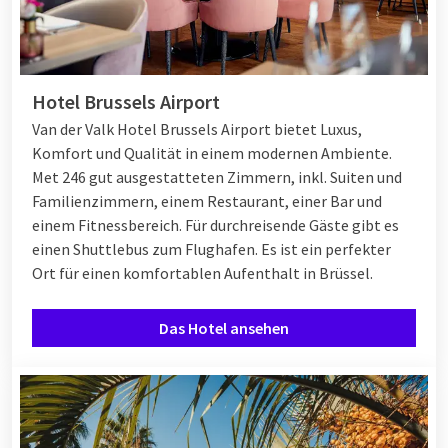
Hotel Brussels Airport
Van der Valk Hotel Brussels Airport bietet Luxus,
Komfort und Qualität in einem modernen Ambiente.
Met 246 gut ausgestatteten Zimmern, inkl. Suiten und
Familienzimmern, einem Restaurant, einer Bar und
einem Fitnessbereich. Für durchreisende Gäste gibt es
einen Shuttlebus zum Flughafen. Es ist ein perfekter
Ort für einen komfortablen Aufenthalt in Brüssel.
Das Hotel ansehen