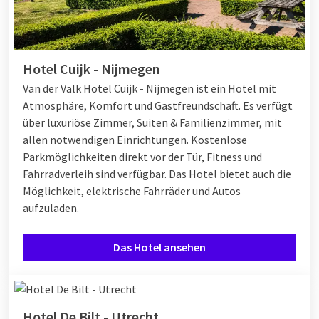
Hotel Cuijk - Nijmegen
Van der Valk Hotel Cuijk - Nijmegen ist ein Hotel mit
Atmosphäre, Komfort und Gastfreundschaft. Es verfügt
über luxuriöse Zimmer, Suiten & Familienzimmer, mit
allen notwendigen Einrichtungen. Kostenlose
Parkmöglichkeiten direkt vor der Tür, Fitness und
Fahrradverleih sind verfügbar. Das Hotel bietet auch die
Möglichkeit, elektrische Fahrräder und Autos
aufzuladen.
Das Hotel ansehen
Hotel De Bilt - Utrecht