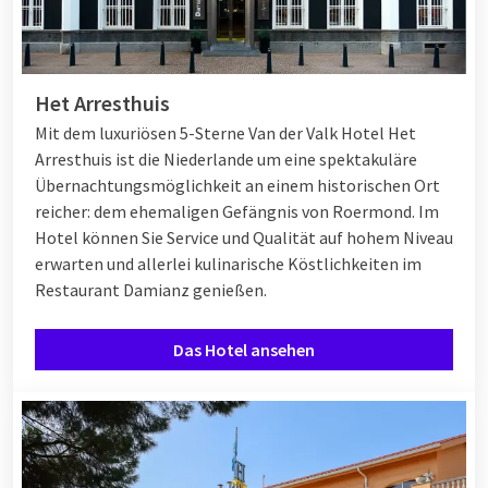
Het Arresthuis
Mit dem luxuriösen 5-Sterne Van der Valk Hotel Het
Arresthuis ist die Niederlande um eine spektakuläre
Übernachtungsmöglichkeit an einem historischen Ort
reicher: dem ehemaligen Gefängnis von Roermond. Im
Hotel können Sie Service und Qualität auf hohem Niveau
erwarten und allerlei kulinarische Köstlichkeiten im
Restaurant Damianz genießen.
Das Hotel ansehen