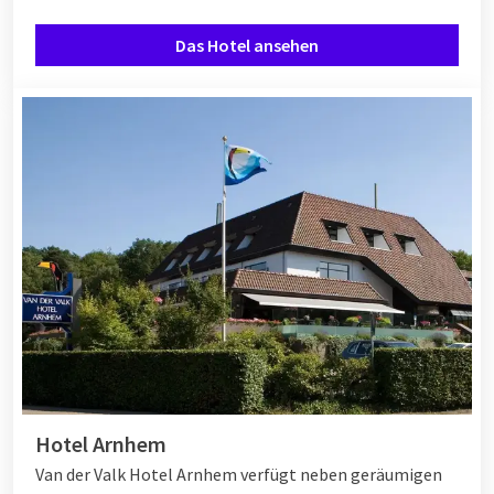
Das Hotel ansehen
Hotel Arnhem
Van der Valk Hotel Arnhem verfügt neben geräumigen