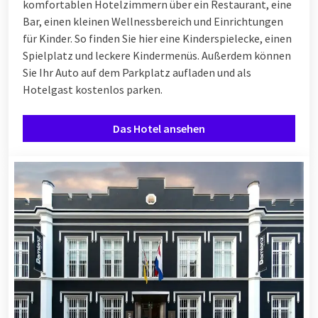
komfortablen Hotelzimmern über ein Restaurant, eine
Bar, einen kleinen Wellnessbereich und Einrichtungen
für Kinder. So finden Sie hier eine Kinderspielecke, einen
Spielplatz und leckere Kindermenüs. Außerdem können
Sie Ihr Auto auf dem Parkplatz aufladen und als
Hotelgast kostenlos parken.
Das Hotel ansehen