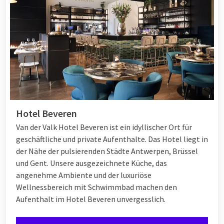
Hotel Beveren
Van der Valk Hotel Beveren ist ein idyllischer Ort für
geschäftliche und private Aufenthalte. Das Hotel liegt in
der Nähe der pulsierenden Städte Antwerpen, Brüssel
und Gent. Unsere ausgezeichnete Küche, das
angenehme Ambiente und der luxuriöse
Wellnessbereich mit Schwimmbad machen den
Aufenthalt im Hotel Beveren unvergesslich.