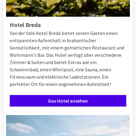
Hotel Breda
Van der Valk Hotel Breda bietet seinen Gästen einen
entspannten Aufenthalt in brabantischer
Gemütlichkeit, mit einem gemütlichen Restaurant und
Wohrmann's Bar. Das Hotel verfügt über verschiedene
Zimmer & Suiten und bietet Extras wie ein
Schwimmbad, einen Whirlpool, eine Sauna, einen
Fitnessraum und elektrische Ladestationen. Ein
perfekter Ort für einen angenehmen Aufenthalt!
Das Hotel ansehen