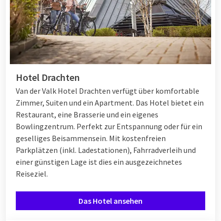
Hotel Drachten
Van der Valk Hotel Drachten verfügt über komfortable
Zimmer, Suiten und ein Apartment. Das Hotel bietet ein
Restaurant, eine Brasserie und ein eigenes
Bowlingzentrum. Perfekt zur Entspannung oder für ein
geselliges Beisammensein. Mit kostenfreien
Parkplätzen (inkl. Ladestationen), Fahrradverleih und
einer günstigen Lage ist dies ein ausgezeichnetes
Reiseziel.
Das Hotel ansehen