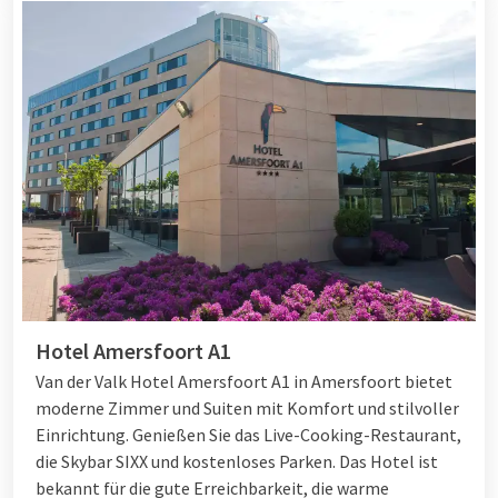
Hotel Amersfoort A1
Van der Valk Hotel Amersfoort A1 in Amersfoort bietet
moderne Zimmer und Suiten mit Komfort und stilvoller
Einrichtung. Genießen Sie das Live-Cooking-Restaurant,
die Skybar SIXX und kostenloses Parken. Das Hotel ist
bekannt für die gute Erreichbarkeit, die warme