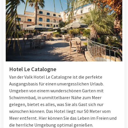
Hotel Le Catalogne
Van der Valk Hotel Le Catalogne ist die perfekte
Ausgangsbasis für einen unvergesslichen Urlaub.
Umgeben von einem wunderschönen Garten mit
Schwimmbad, in unmittelbarer Nähe zum Meer
gelegen, bietet es alles, was Sie als Gast sich nur
wünschen können. Das Hotel liegt nur 50 Meter vom
Meer entfernt. Hier können Sie das Leben im Freien und
die herrliche Umgebung optimal genießen.