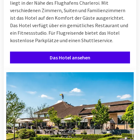
liegt in der Nähe des Flughafens Charleroi. Mit
verschiedenen Zimmern, Suiten und Familienzimmern
ist das Hotel auf den Komfort der Gäste ausgerichtet.
Das Hotel verfügt über ein gemütliches Restaurant und
ein Fitnessstudio. Für Flugreisende bietet das Hotel
kostenlose Parkplätze und einen Shuttleservice.
Das Hotel ansehen