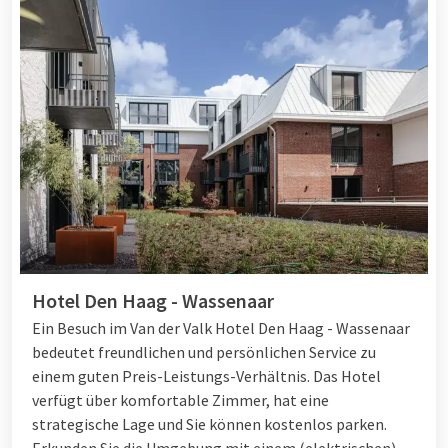
Hotel Den Haag - Wassenaar
Ein Besuch im Van der Valk Hotel Den Haag - Wassenaar
bedeutet freundlichen und persönlichen Service zu
einem guten Preis-Leistungs-Verhältnis. Das Hotel
verfügt über komfortable Zimmer, hat eine
strategische Lage und Sie können kostenlos parken.