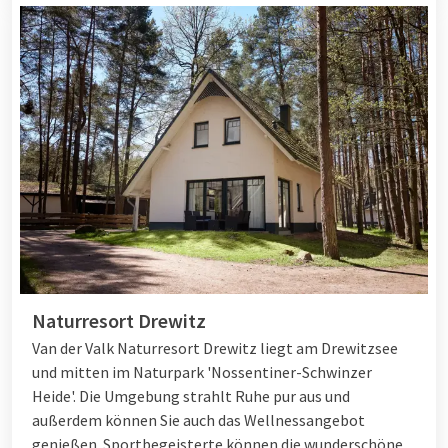
Naturresort Drewitz
Van der Valk Naturresort Drewitz liegt am Drewitzsee
und mitten im Naturpark 'Nossentiner-Schwinzer
Heide'. Die Umgebung strahlt Ruhe pur aus und
außerdem können Sie auch das Wellnessangebot
genießen. Sportbegeisterte können die wunderschöne