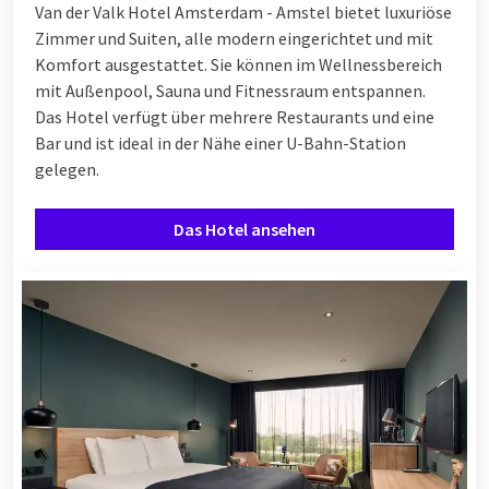
Van der Valk Hotel Amsterdam - Amstel bietet luxuriöse
Zimmer und Suiten, alle modern eingerichtet und mit
Komfort ausgestattet. Sie können im Wellnessbereich
mit Außenpool, Sauna und Fitnessraum entspannen.
Das Hotel verfügt über mehrere Restaurants und eine
Bar und ist ideal in der Nähe einer U-Bahn-Station
gelegen.
Das Hotel ansehen