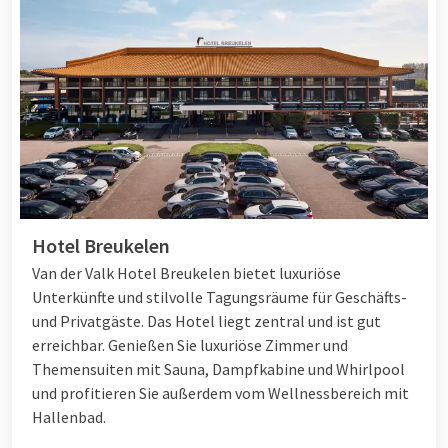
Hotel Breukelen
Van der Valk Hotel Breukelen bietet luxuriöse
Unterkünfte und stilvolle Tagungsräume für Geschäfts-
und Privatgäste. Das Hotel liegt zentral und ist gut
erreichbar. Genießen Sie luxuriöse Zimmer und
Themensuiten mit Sauna, Dampfkabine und Whirlpool
und profitieren Sie außerdem vom Wellnessbereich mit
Hallenbad.