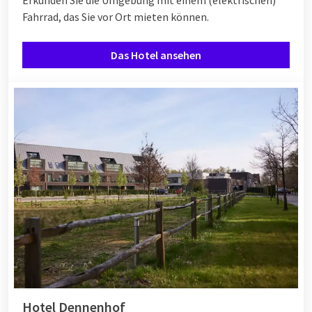
Erkunden Sie die Umgebung mit einem (elektrischen)
Fahrrad, das Sie vor Ort mieten können.
Das Hotel ansehen
Hotel Dennenhof