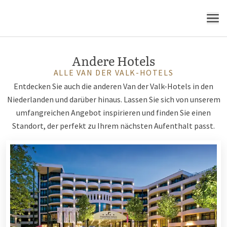
MENÜ
Andere Hotels
ALLE VAN DER VALK-HOTELS
Entdecken Sie auch die anderen Van der Valk-Hotels in den
Niederlanden und darüber hinaus. Lassen Sie sich von unserem
umfangreichen Angebot inspirieren und finden Sie einen
Standort, der perfekt zu Ihrem nächsten Aufenthalt passt.