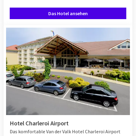
Das Hotel ansehen
Hotel Charleroi Airport
Das komfortable Van der Valk Hotel Charleroi Airport