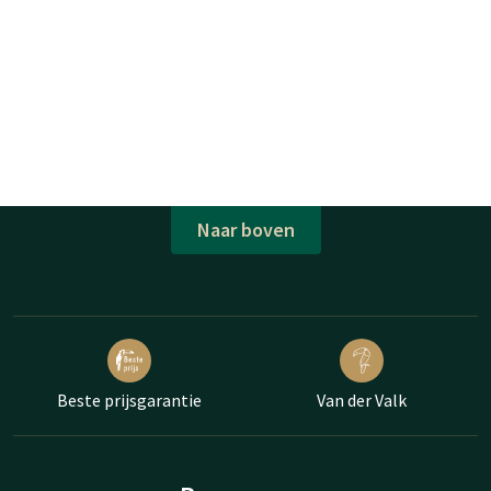
Naar boven
Beste prijsgarantie
Van der Valk