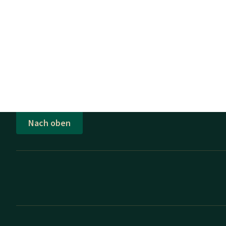
Nach oben