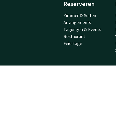
Reserveren
Zimmer & Suiten
Arrangements
Tagungen & Events
Restaurant
Feiertage