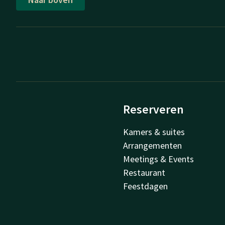
Reserveren
Kamers & suites
Arrangementen
Meetings & Events
Restaurant
Feestdagen