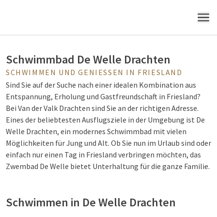
Schwimmbad
MENÜ
Schwimmbad De Welle Drachten
SCHWIMMEN UND GENIESSEN IN FRIESLAND
Sind Sie auf der Suche nach einer idealen Kombination aus
Entspannung, Erholung und Gastfreundschaft in Friesland?
Bei Van der Valk Drachten sind Sie an der richtigen Adresse.
Eines der beliebtesten Ausflugsziele in der Umgebung ist De
Welle Drachten, ein modernes Schwimmbad mit vielen
Möglichkeiten für Jung und Alt. Ob Sie nun im Urlaub sind oder
einfach nur einen Tag in Friesland verbringen möchten, das
Zwembad De Welle bietet Unterhaltung für die ganze Familie.
Schwimmen in De Welle Drachten