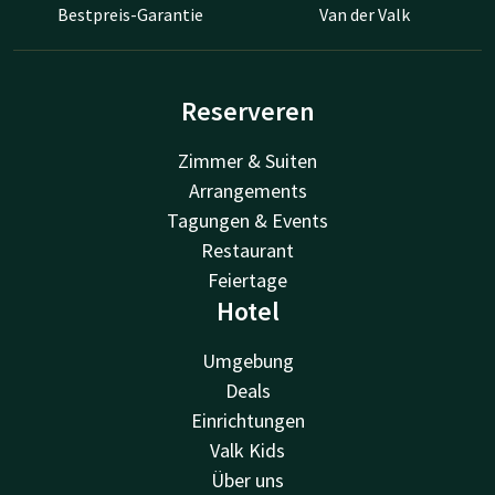
Bestpreis-Garantie
Van der Valk
Reserveren
Zimmer & Suiten
Arrangements
Tagungen & Events
Restaurant
Feiertage
Hotel
Umgebung
Deals
Einrichtungen
Valk Kids
Über uns