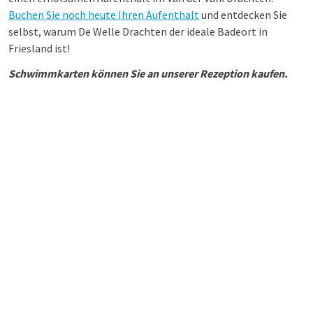
Buchen Sie noch heute Ihren Aufenthalt
und entdecken Sie
selbst, warum De Welle Drachten der ideale Badeort in
Friesland ist!
Schwimmkarten können Sie an unserer Rezeption kaufen.