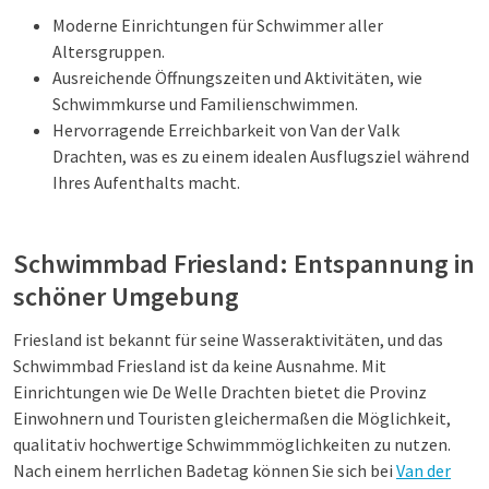
Moderne Einrichtungen für Schwimmer aller
Altersgruppen.
Ausreichende Öffnungszeiten und Aktivitäten, wie
Schwimmkurse und Familienschwimmen.
Hervorragende Erreichbarkeit von Van der Valk
Drachten, was es zu einem idealen Ausflugsziel während
Ihres Aufenthalts macht.
Schwimmbad Friesland: Entspannung in
schöner Umgebung
Friesland ist bekannt für seine Wasseraktivitäten, und das
Schwimmbad Friesland ist da keine Ausnahme. Mit
Einrichtungen wie De Welle Drachten bietet die Provinz
Einwohnern und Touristen gleichermaßen die Möglichkeit,
qualitativ hochwertige Schwimmmöglichkeiten zu nutzen.
Nach einem herrlichen Badetag können Sie sich bei
Van der