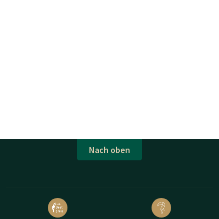
Nach oben