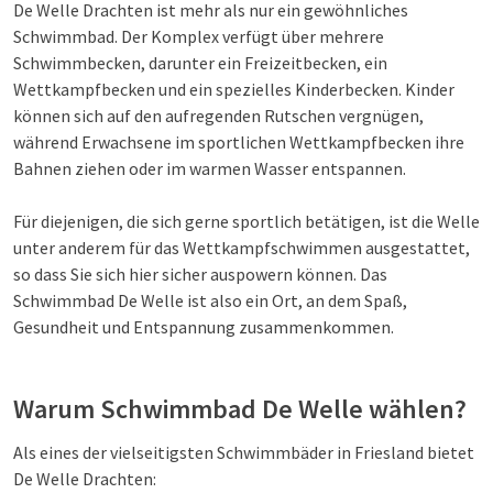
De Welle Drachten ist mehr als nur ein gewöhnliches
Schwimmbad. Der Komplex verfügt über mehrere
Schwimmbecken, darunter ein Freizeitbecken, ein
Wettkampfbecken und ein spezielles Kinderbecken. Kinder
können sich auf den aufregenden Rutschen vergnügen,
während Erwachsene im sportlichen Wettkampfbecken ihre
Bahnen ziehen oder im warmen Wasser entspannen.
Für diejenigen, die sich gerne sportlich betätigen, ist die Welle
unter anderem für das Wettkampfschwimmen ausgestattet,
so dass Sie sich hier sicher auspowern können. Das
Schwimmbad De Welle ist also ein Ort, an dem Spaß,
Gesundheit und Entspannung zusammenkommen.
Warum Schwimmbad De Welle wählen?
Als eines der vielseitigsten Schwimmbäder in Friesland bietet
De Welle Drachten: