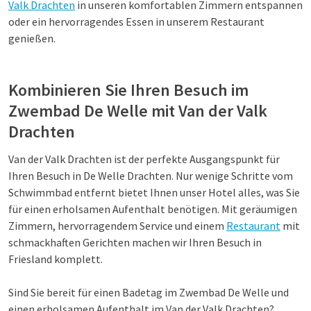
Valk Drachten
in unseren komfortablen Zimmern entspannen
oder ein hervorragendes Essen in unserem Restaurant
genießen.
Kombinieren Sie Ihren Besuch im
Zwembad De Welle mit Van der Valk
Drachten
Van der Valk Drachten ist der perfekte Ausgangspunkt für
Ihren Besuch in De Welle Drachten. Nur wenige Schritte vom
Schwimmbad entfernt bietet Ihnen unser Hotel alles, was Sie
für einen erholsamen Aufenthalt benötigen. Mit geräumigen
Zimmern, hervorragendem Service und einem
Restaurant
mit
schmackhaften Gerichten machen wir Ihren Besuch in
Friesland komplett.
Sind Sie bereit für einen Badetag im Zwembad De Welle und
einen erholsamen Aufenthalt im Van der Valk Drachten?