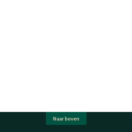
Naar boven