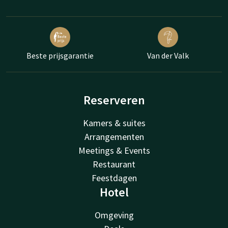
Beste prijsgarantie
Van der Valk
Reserveren
Kamers & suites
Arrangementen
Meetings & Events
Restaurant
Feestdagen
Hotel
Omgeving