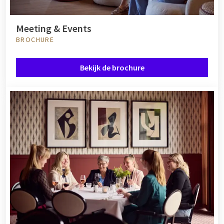
Meeting & Events
BROCHURE
Bekijk de brochure