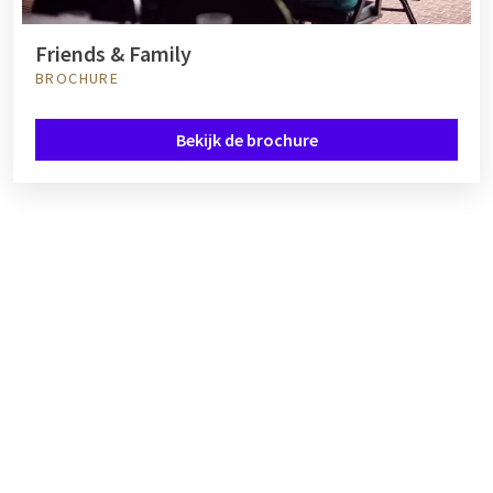
Friends & Family
BROCHURE
Bekijk de brochure