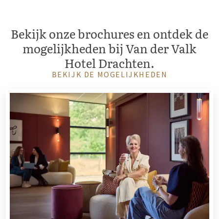
Bekijk onze brochures en ontdek de
mogelijkheden bij Van der Valk
Hotel Drachten.
BEKIJK DE MOGELIJKHEDEN