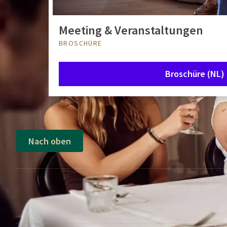
Meeting & Veranstaltungen
BROSCHÜRE
Broschüre (NL)
Nach oben