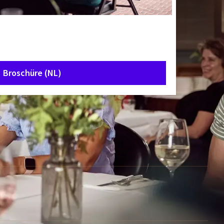
Broschüre (NL)