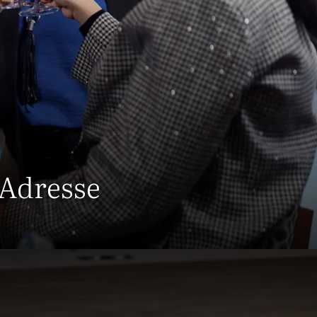
 Adresse