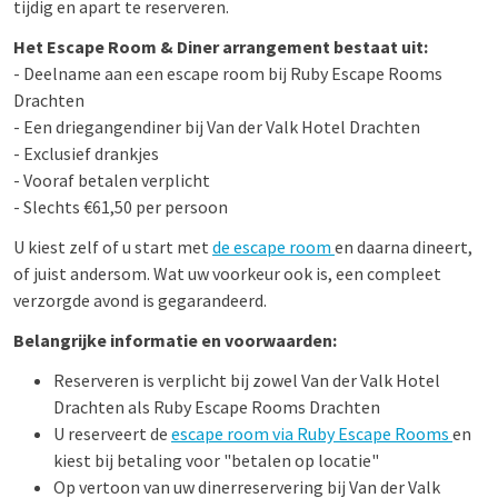
tijdig en apart te reserveren.
Het Escape Room & Diner arrangement bestaat uit:
- Deelname aan een escape room bij Ruby Escape Rooms
Drachten
- Een driegangendiner bij Van der Valk Hotel Drachten
- Exclusief drankjes
- Vooraf betalen verplicht
- Slechts €61,50 per persoon
U kiest zelf of u start met
de escape room
en daarna dineert,
of juist andersom. Wat uw voorkeur ook is, een compleet
verzorgde avond is gegarandeerd.
Belangrijke informatie en voorwaarden:
Reserveren is verplicht bij zowel Van der Valk Hotel
Drachten als Ruby Escape Rooms Drachten
U reserveert de
escape room via Ruby Escape Rooms
en
kiest bij betaling voor "betalen op locatie"
Op vertoon van uw dinerreservering bij Van der Valk