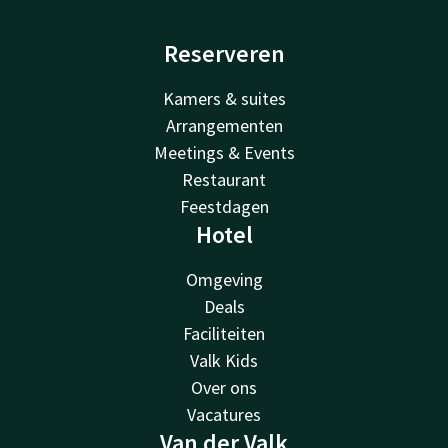
Reserveren
Kamers & suites
Arrangementen
Meetings & Events
Restaurant
Feestdagen
Hotel
Omgeving
Deals
Faciliteiten
Valk Kids
Over ons
Vacatures
Van der Valk