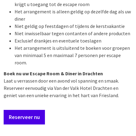
krijgt u toegang tot de escape room
Het arrangement is alleen geldig op dezelfde dag als uw
diner
Niet geldig op feestdagen of tijdens de kerstvakantie
Niet inwisselbaar tegen contanten of andere producten
Exclusief drankjes en eventuele toeslagen
Het arrangement is uitsluitend te boeken voor groepen
van minimaal 5 en maximaal 7 personen per escape
room.
Boek nu uw Escape Room & Diner in Drachten
Laat u verrassen door een avond vol spanning en smaak.
Reserveer eenvoudig via Van der Valk Hotel Drachten en
geniet van een unieke ervaring in het hart van Friesland.
Reserveer nu