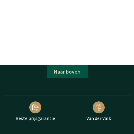
Naar boven
Beste prijsgarantie
Van der Valk