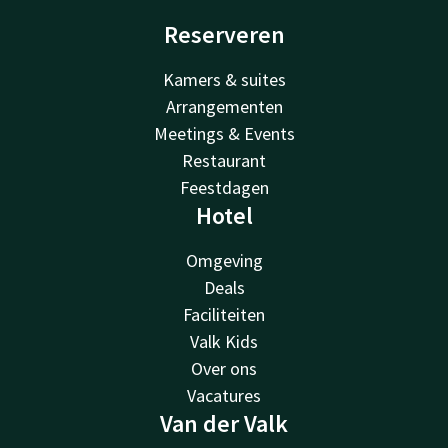
Reserveren
Kamers & suites
Arrangementen
Meetings & Events
Restaurant
Feestdagen
Hotel
Omgeving
Deals
Faciliteiten
Valk Kids
Over ons
Vacatures
Van der Valk