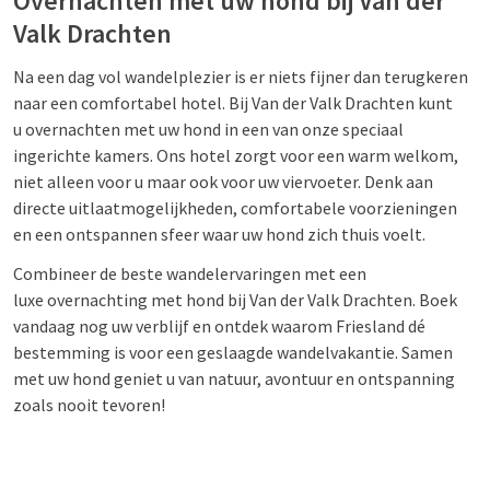
Overnachten met uw hond bij Van der
Valk Drachten
Na een dag vol wandelplezier is er niets fijner dan terugkeren
naar een comfortabel hotel. Bij Van der Valk Drachten kunt
u overnachten met uw hond in een van onze speciaal
ingerichte kamers. Ons hotel zorgt voor een warm welkom,
niet alleen voor u maar ook voor uw viervoeter. Denk aan
directe uitlaatmogelijkheden, comfortabele voorzieningen
en een ontspannen sfeer waar uw hond zich thuis voelt.
Combineer de beste wandelervaringen met een
luxe
overnachting met hond bij Van der Valk Drachten. Boek
vandaag nog uw verblijf en ontdek waarom Friesland dé
bestemming is voor een geslaagde wandelvakantie. Samen
met uw hond geniet u van natuur, avontuur en ontspanning
zoals nooit tevoren!