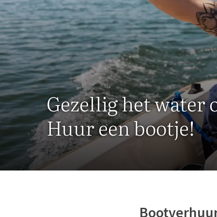
Gezellig het water 
Huur een bootje!
Bootverhuur