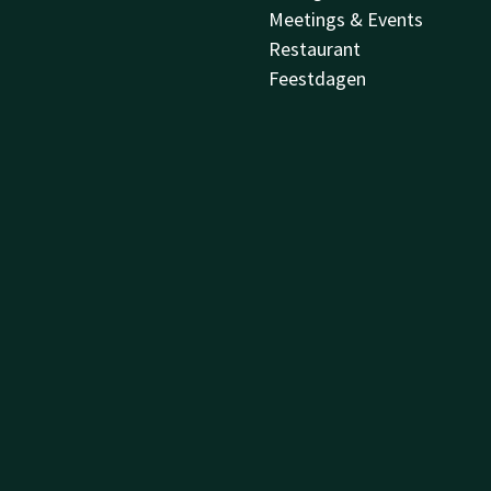
Meetings & Events
Restaurant
Feestdagen