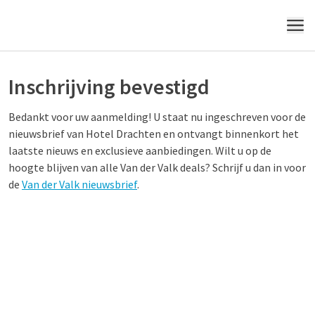
MENU
Inschrijving bevestigd
Bedankt voor uw aanmelding! U staat nu ingeschreven voor de
nieuwsbrief van Hotel Drachten en ontvangt binnenkort het
laatste nieuws en exclusieve aanbiedingen. Wilt u op de
hoogte blijven van alle Van der Valk deals? Schrijf u dan in voor
de
Van der Valk nieuwsbrief
.