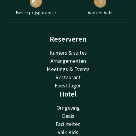
Beste prijsgarantie
Van der Valk
Reserveren
Kamers & suites
Arrangementen
Meetings & Events
Restaurant
Feestdagen
Hotel
Omgeving
Deals
Faciliteiten
Valk Kids