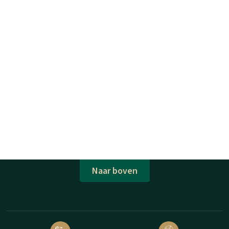
Naar boven