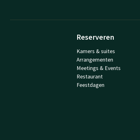
Reserveren
Kamers & suites
Arrangementen
Meetings & Events
Restaurant
Feestdagen