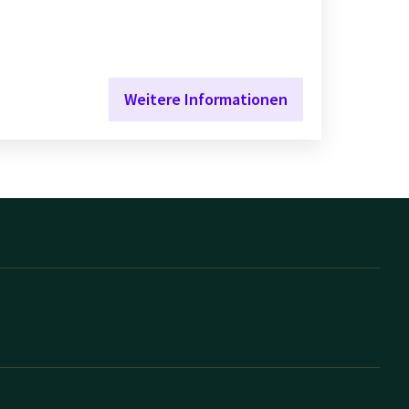
Weitere Informationen