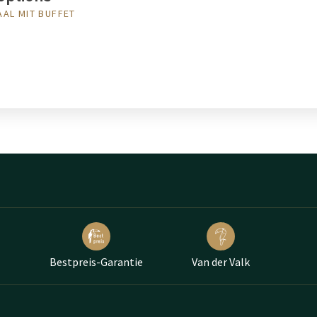
AL MIT BUFFET
Bestpreis-Garantie
Van der Valk