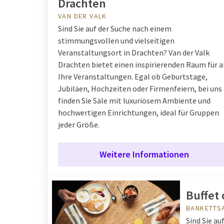
Drachten
VAN DER VALK
Sind Sie auf der Suche nach einem
stimmungsvollen und vielseitigen
Veranstaltungsort in Drachten? Van der Valk
Drachten bietet einen inspirierenden Raum für a
Ihre Veranstaltungen. Egal ob Geburtstage,
Jubiläen, Hochzeiten oder Firmenfeiern, bei uns
finden Sie Säle mit luxuriösem Ambiente und
hochwertigen Einrichtungen, ideal für Gruppen
jeder Größe.
Weitere Informationen
Buffet 
BANKETTSA
Sind Sie a