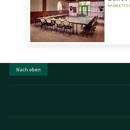
BANKETTSA
Nach oben