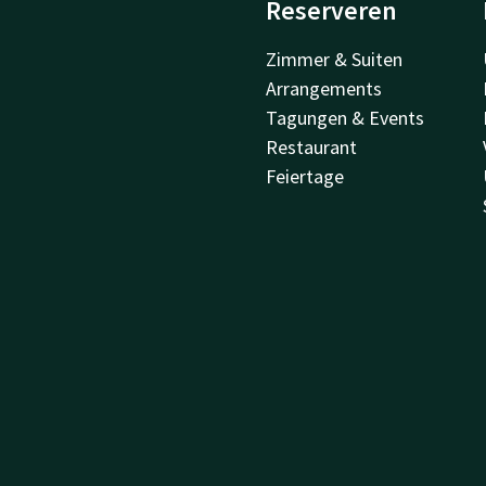
Reserveren
Zimmer & Suiten
Arrangements
Tagungen & Events
Restaurant
Feiertage