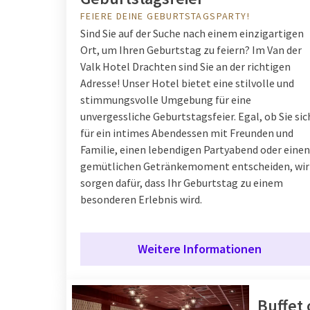
FEIERE DEINE GEBURTSTAGSPARTY!
Sind Sie auf der Suche nach einem einzigartigen
Ort, um Ihren Geburtstag zu feiern? Im Van der
Valk Hotel Drachten sind Sie an der richtigen
Adresse! Unser Hotel bietet eine stilvolle und
stimmungsvolle Umgebung für eine
unvergessliche Geburtstagsfeier. Egal, ob Sie sic
für ein intimes Abendessen mit Freunden und
Familie, einen lebendigen Partyabend oder einen
gemütlichen Getränkemoment entscheiden, wir
sorgen dafür, dass Ihr Geburtstag zu einem
besonderen Erlebnis wird.
Weitere Informationen
Buffet 