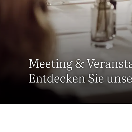
Meeting & Veranst
Entdecken Sie unse