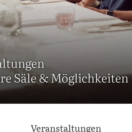
altungen
re Säle & Möglichkeiten
Veranstaltungen