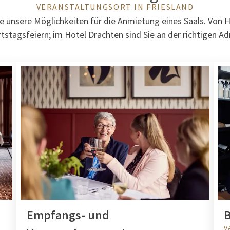
VERANSTALTUNGSORT IN FRIESLAND
e unsere Möglichkeiten für die Anmietung eines Saals. Von H
tstagsfeiern; im Hotel Drachten sind Sie an der richtigen Ad
Empfangs- und
B
V