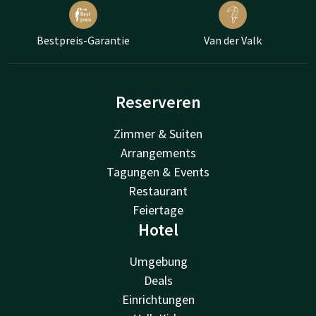
Bestpreis-Garantie
Van der Valk
Reserveren
Zimmer & Suiten
Arrangements
Tagungen & Events
Restaurant
Feiertage
Hotel
Umgebung
Deals
Einrichtungen