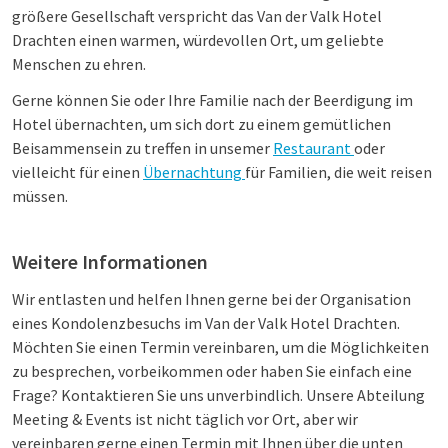
größere Gesellschaft verspricht das Van der Valk Hotel
Drachten einen warmen, würdevollen Ort, um geliebte
Menschen zu ehren.
Gerne können Sie oder Ihre Familie nach der Beerdigung im
Hotel übernachten, um sich dort zu einem gemütlichen
Beisammensein zu treffen in unsemer
Restaurant
oder
vielleicht für einen
Übernachtung
für Familien, die weit reisen
müssen.
Weitere Informationen
Wir entlasten und helfen Ihnen gerne bei der Organisation
eines Kondolenzbesuchs im Van der Valk Hotel Drachten.
Möchten Sie einen Termin vereinbaren, um die Möglichkeiten
zu besprechen, vorbeikommen oder haben Sie einfach eine
Frage? Kontaktieren Sie uns unverbindlich. Unsere Abteilung
Meeting & Events ist nicht täglich vor Ort, aber wir
vereinbaren gerne einen Termin mit Ihnen über die unten