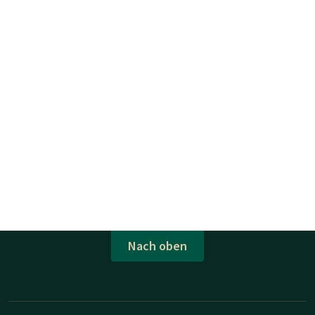
Nach oben