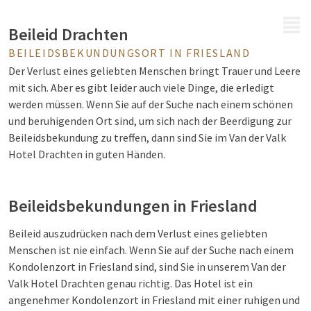
MENÜ
Beileid Drachten
BEILEIDSBEKUNDUNGSORT IN FRIESLAND
Der Verlust eines geliebten Menschen bringt Trauer und Leere
mit sich. Aber es gibt leider auch viele Dinge, die erledigt
werden müssen. Wenn Sie auf der Suche nach einem schönen
und beruhigenden Ort sind, um sich nach der Beerdigung zur
Beileidsbekundung zu treffen, dann sind Sie im Van der Valk
Hotel Drachten in guten Händen.
Beileidsbekundungen in Friesland
Beileid auszudrücken nach dem Verlust eines geliebten
Menschen ist nie einfach. Wenn Sie auf der Suche nach einem
Kondolenzort in Friesland sind, sind Sie in unserem Van der
Valk Hotel Drachten genau richtig. Das Hotel ist ein
angenehmer Kondolenzort in Friesland mit einer ruhigen und