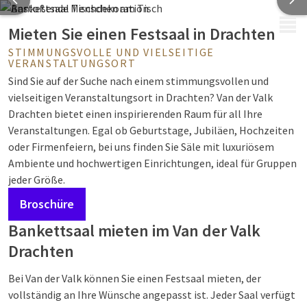
MENÜ
Mieten Sie einen Festsaal in Drachten
STIMMUNGSVOLLE UND VIELSEITIGE
VERANSTALTUNGSORT
Sind Sie auf der Suche nach einem stimmungsvollen und
vielseitigen Veranstaltungsort in Drachten? Van der Valk
Drachten bietet einen inspirierenden Raum für all Ihre
Veranstaltungen. Egal ob Geburtstage, Jubiläen, Hochzeiten
oder Firmenfeiern, bei uns finden Sie Säle mit luxuriösem
Ambiente und hochwertigen Einrichtungen, ideal für Gruppen
jeder Größe.
Broschüre
Bankettsaal mieten im Van der Valk
Drachten
Bei Van der Valk können Sie einen Festsaal mieten, der
vollständig an Ihre Wünsche angepasst ist. Jeder Saal verfügt