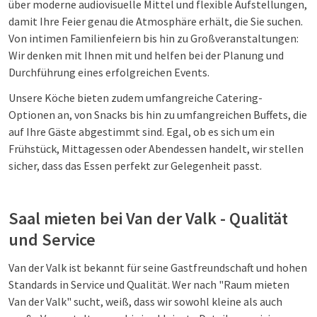
über moderne audiovisuelle Mittel und flexible Aufstellungen,
damit Ihre Feier genau die Atmosphäre erhält, die Sie suchen.
Von intimen Familienfeiern bis hin zu Großveranstaltungen:
Wir denken mit Ihnen mit und helfen bei der Planung und
Durchführung eines erfolgreichen Events.
Unsere Köche bieten zudem umfangreiche Catering-
Optionen an, von Snacks bis hin zu umfangreichen Buffets, die
auf Ihre Gäste abgestimmt sind. Egal, ob es sich um ein
Frühstück, Mittagessen oder Abendessen handelt, wir stellen
sicher, dass das Essen perfekt zur Gelegenheit passt.
Saal mieten bei Van der Valk - Qualität
und Service
Van der Valk ist bekannt für seine Gastfreundschaft und hohen
Standards in Service und Qualität. Wer nach "Raum mieten
Van der Valk" sucht, weiß, dass wir sowohl kleine als auch