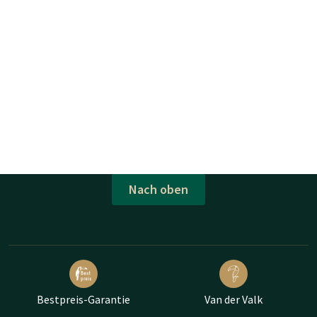
Nach oben
Bestpreis-Garantie
Van der Valk