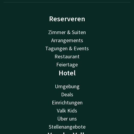
Reserveren
Zimmer & Suiten
Arrangements
Tagungen & Events
Restaurant
Feiertage
Hotel
Umgebung
Deals
Einrichtungen
Valk Kids
Über uns
Stellenangebote