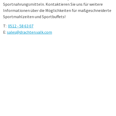
Sportnahrungsmitteln. Kontaktieren Sie uns für weitere
Informationen über die Möglichkeiten für maßgeschneiderte
Sportmahlzeiten und Sportbuffets!
T:
0512 - 58 63 07
E:
sales@drachten.valk.com