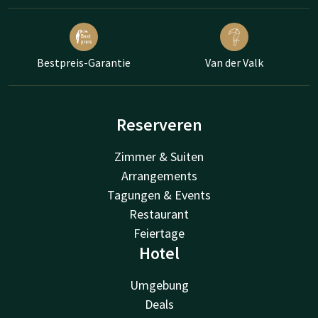
Bestpreis-Garantie
Van der Valk
Reserveren
Zimmer & Suiten
Arrangements
Tagungen & Events
Restaurant
Feiertage
Hotel
Umgebung
Deals