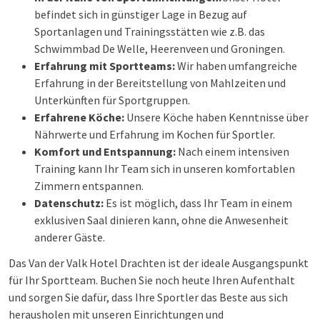
befindet sich in günstiger Lage in Bezug auf
Sportanlagen und Trainingsstätten wie z.B. das
Schwimmbad De Welle, Heerenveen und Groningen.
Erfahrung mit Sportteams:
Wir haben umfangreiche
Erfahrung in der Bereitstellung von Mahlzeiten und
Unterkünften für Sportgruppen.
Erfahrene Köche:
Unsere Köche haben Kenntnisse über
Nährwerte und Erfahrung im Kochen für Sportler.
Komfort und Entspannung:
Nach einem intensiven
Training kann Ihr Team sich in unseren komfortablen
Zimmern entspannen.
Datenschutz:
Es ist möglich, dass Ihr Team in einem
exklusiven Saal dinieren kann, ohne die Anwesenheit
anderer Gäste.
Das Van der Valk Hotel Drachten ist der ideale Ausgangspunkt
für Ihr Sportteam. Buchen Sie noch heute Ihren Aufenthalt
und sorgen Sie dafür, dass Ihre Sportler das Beste aus sich
herausholen mit unseren Einrichtungen und