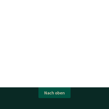
Nach oben