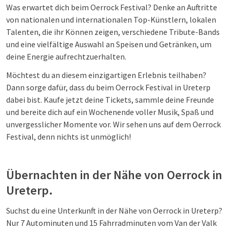
Was erwartet dich beim Oerrock Festival? Denke an Auftritte
von nationalen und internationalen Top-Künstlern, lokalen
Talenten, die ihr Können zeigen, verschiedene Tribute-Bands
und eine vielfältige Auswahl an Speisen und Getränken, um
deine Energie aufrechtzuerhalten.
Möchtest du an diesem einzigartigen Erlebnis teilhaben?
Dann sorge dafür, dass du beim Oerrock Festival in Ureterp
dabei bist. Kaufe jetzt deine Tickets, sammle deine Freunde
und bereite dich auf ein Wochenende voller Musik, Spaß und
unvergesslicher Momente vor. Wir sehen uns auf dem Oerrock
Festival, denn nichts ist unmöglich!
Übernachten in der Nähe von Oerrock in
Ureterp.
Suchst du eine Unterkunft in der Nähe von Oerrock in Ureterp?
Nur 7 Autominuten und 15 Fahrradminuten vom Van der Valk