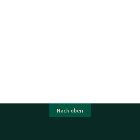
Nach oben