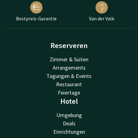
Bestpreis-Garantie
Van der Valk
Reserveren
Zimmer & Suiten
Arrangements
Tagungen & Events
Restaurant
Feiertage
Hotel
Umgebung
Deals
Einrichtungen