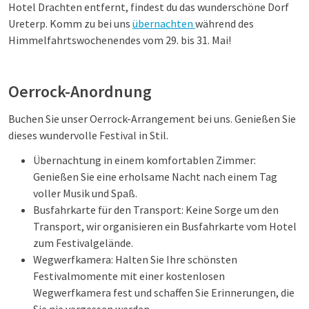
Hotel Drachten entfernt, findest du das wunderschöne Dorf
Ureterp. Komm zu bei uns
übernachten
während des
Himmelfahrtswochenendes vom 29. bis 31. Mai!
Oerrock-Anordnung
Buchen Sie unser Oerrock-Arrangement bei uns. Genießen Sie
dieses wundervolle Festival in Stil.
Übernachtung in einem komfortablen Zimmer:
Genießen Sie eine erholsame Nacht nach einem Tag
voller Musik und Spaß.
Busfahrkarte für den Transport: Keine Sorge um den
Transport, wir organisieren ein Busfahrkarte vom Hotel
zum Festivalgelände.
Wegwerfkamera: Halten Sie Ihre schönsten
Festivalmomente mit einer kostenlosen
Wegwerfkamera fest und schaffen Sie Erinnerungen, die