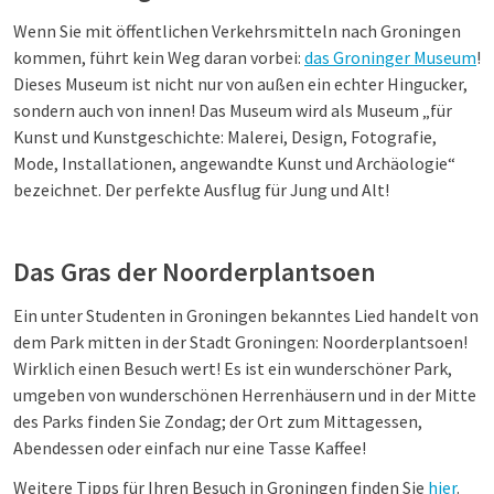
Wenn Sie mit öffentlichen Verkehrsmitteln nach Groningen
kommen, führt kein Weg daran vorbei:
das Groninger Museum
!
Dieses Museum ist nicht nur von außen ein echter Hingucker,
sondern auch von innen! Das Museum wird als Museum „für
Kunst und Kunstgeschichte: Malerei, Design, Fotografie,
Mode, Installationen, angewandte Kunst und Archäologie“
bezeichnet. Der perfekte Ausflug für Jung und Alt!
Das Gras der Noorderplantsoen
Ein unter Studenten in Groningen bekanntes Lied handelt von
dem Park mitten in der Stadt Groningen: Noorderplantsoen!
Wirklich einen Besuch wert! Es ist ein wunderschöner Park,
umgeben von wunderschönen Herrenhäusern und in der Mitte
des Parks finden Sie Zondag; der Ort zum Mittagessen,
Abendessen oder einfach nur eine Tasse Kaffee!
Weitere Tipps für Ihren Besuch in Groningen finden Sie
hier
.