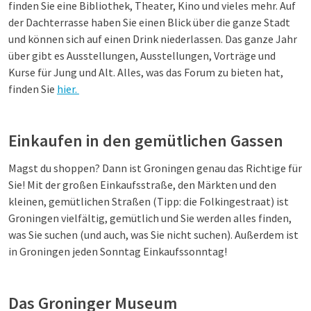
finden Sie eine Bibliothek, Theater, Kino und vieles mehr. Auf
der Dachterrasse haben Sie einen Blick über die ganze Stadt
und können sich auf einen Drink niederlassen. Das ganze Jahr
über gibt es Ausstellungen, Ausstellungen, Vorträge und
Kurse für Jung und Alt. Alles, was das Forum zu bieten hat,
finden Sie
hier.
Einkaufen in den gemütlichen Gassen
Magst du shoppen? Dann ist Groningen genau das Richtige für
Sie! Mit der großen Einkaufsstraße, den Märkten und den
kleinen, gemütlichen Straßen (Tipp: die Folkingestraat) ist
Groningen vielfältig, gemütlich und Sie werden alles finden,
was Sie suchen (und auch, was Sie nicht suchen). Außerdem ist
in Groningen jeden Sonntag Einkaufssonntag!
Das Groninger Museum