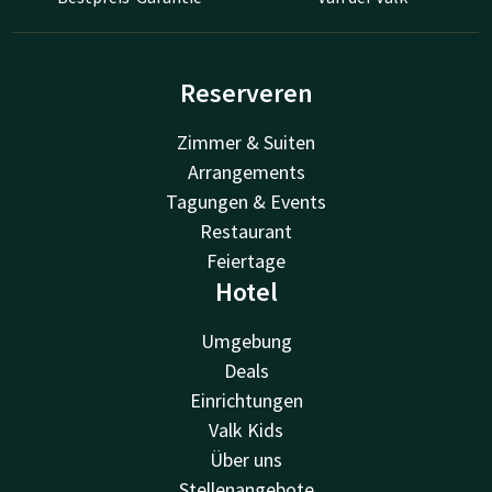
Reserveren
Zimmer & Suiten
Arrangements
Tagungen & Events
Restaurant
Feiertage
Hotel
Umgebung
Deals
Einrichtungen
Valk Kids
Über uns
Stellenangebote