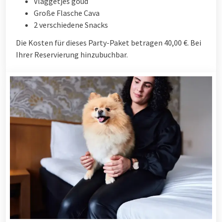
Vlaggetjes goud
Große Flasche Cava
2 verschiedene Snacks
Die Kosten für dieses Party-Paket betragen 40,00 €. Bei
Ihrer Reservierung hinzubuchbar.