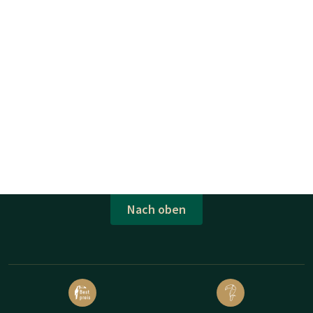
Nach oben