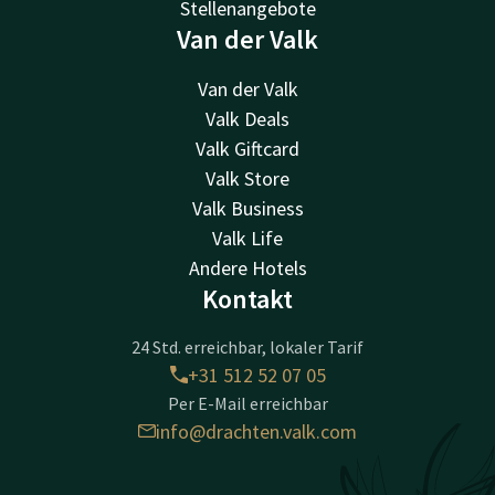
Stellenangebote
Van der Valk
Van der Valk
Valk Deals
Valk Giftcard
Valk Store
Valk Business
Valk Life
Andere Hotels
Kontakt
24 Std. erreichbar, lokaler Tarif
+31 512 52 07 05
Per E-Mail erreichbar
info@drachten.valk.com