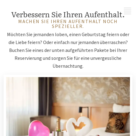
MENÜ
Verbessern Sie Ihren Aufenthalt.
MACHEN SIE IHREN AUFENTHALT NOCH
SPEZIELLER.
Möchten Sie jemanden loben, einen Geburtstag feiern oder
die Liebe feiern? Oder einfach nur jemanden überraschen?
Buchen Sie eines der unten aufgeführten Pakete bei Ihrer
Reservierung und sorgen Sie für eine unvergessliche
Übernachtung.