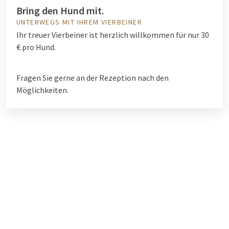
Bring den Hund mit.
UNTERWEGS MIT IHREM VIERBEINER
Ihr treuer Vierbeiner ist herzlich willkommen für nur 30
€ pro Hund.
Fragen Sie gerne an der Rezeption nach den
Möglichkeiten.