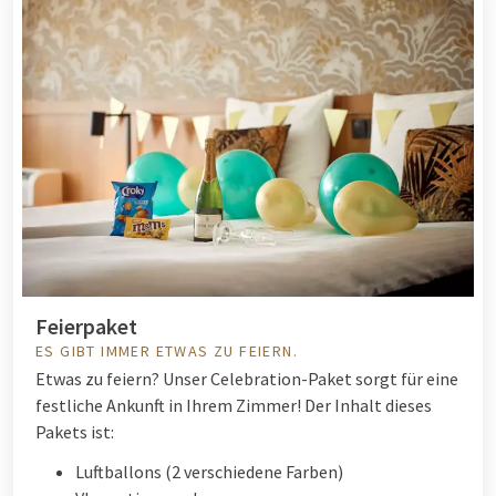
Feierpaket
ES GIBT IMMER ETWAS ZU FEIERN.
Etwas zu feiern? Unser Celebration-Paket sorgt für eine
festliche Ankunft in Ihrem Zimmer! Der Inhalt dieses
Pakets ist:
Luftballons (2 verschiedene Farben)