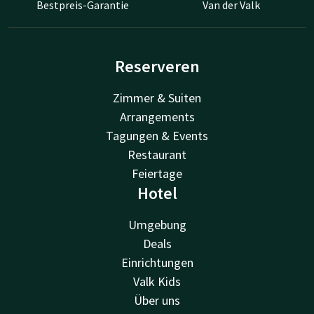
Bestpreis-Garantie
Van der Valk
Reserveren
Zimmer & Suiten
Arrangements
Tagungen & Events
Restaurant
Feiertage
Hotel
Umgebung
Deals
Einrichtungen
Valk Kids
Über uns