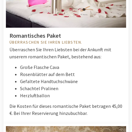
Romantisches Paket
ÜBERRASCHEN SIE IHREN LIEBSTEN.
Überraschen Sie Ihren Liebsten bei der Ankunft mit
unserem romantischen Paket, bestehend aus:
Große Flasche Cava
Rosenblätter auf dem Bett
Gefaltete Handtuchschwäne
Schachtel Pralinen
Herzluftballon
Die Kosten für dieses romantische Paket betragen 45,00
€. Bei Ihrer Reservierung hinzubuchbar.