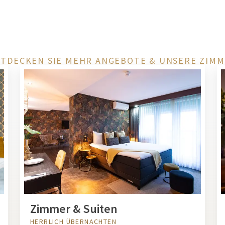
TDECKEN SIE MEHR ANGEBOTE & UNSERE ZIM
Zimmer & Suiten
HERRLICH ÜBERNACHTEN