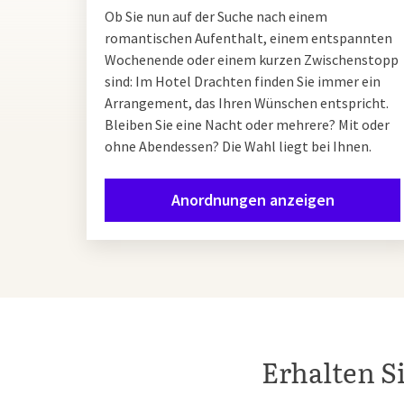
Ob Sie nun auf der Suche nach einem
romantischen Aufenthalt, einem entspannten
Wochenende oder einem kurzen Zwischenstopp
sind: Im Hotel Drachten finden Sie immer ein
Arrangement, das Ihren Wünschen entspricht.
Bleiben Sie eine Nacht oder mehrere? Mit oder
ohne Abendessen? Die Wahl liegt bei Ihnen.
Anordnungen anzeigen
Erhalten S