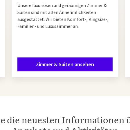
Unsere luxuriösen und geräumigen Zimmer &
Suiten sind mit allen Annehmlichkeiten
ausgestattet. Wir bieten Komfort-, Kingsize-,
Familien- und Luxuszimmer an.
Zimmer & Suiten ansehen
ie die neuesten Informationen 