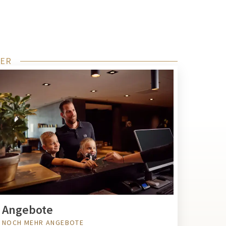
MER
Angebote
NOCH MEHR ANGEBOTE