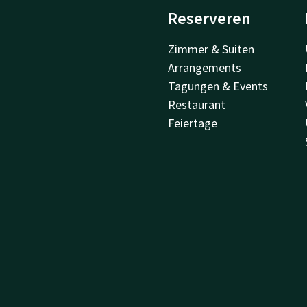
Reserveren
Zimmer & Suiten
Arrangements
Tagungen & Events
Restaurant
Feiertage