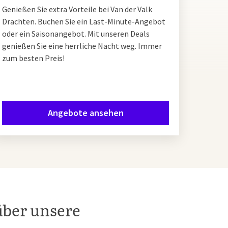
Genießen Sie extra Vorteile bei Van der Valk
Drachten. Buchen Sie ein Last-Minute-Angebot
oder ein Saisonangebot. Mit unseren Deals
genießen Sie eine herrliche Nacht weg. Immer
zum besten Preis!
Angebote ansehen
über unsere