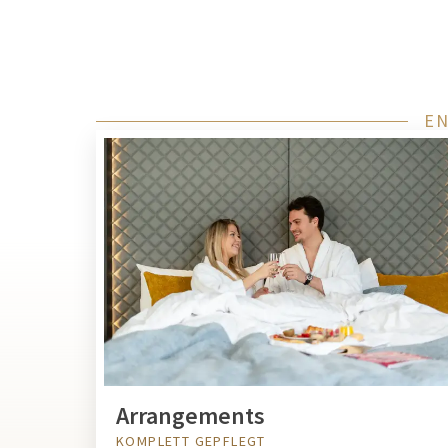
EN
Arrangements
KOMPLETT GEPFLEGT