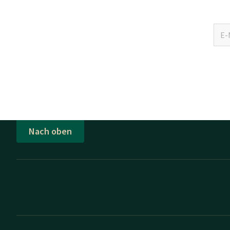
Nach oben