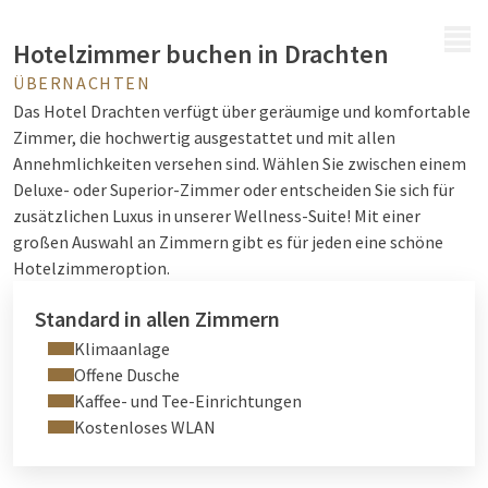
MENÜ
Hotelzimmer buchen in Drachten
ÜBERNACHTEN
Das Hotel Drachten verfügt über geräumige und komfortable
Zimmer, die hochwertig ausgestattet und mit allen
Annehmlichkeiten versehen sind. Wählen Sie zwischen einem
Deluxe- oder Superior-Zimmer oder entscheiden Sie sich für
zusätzlichen Luxus in unserer Wellness-Suite!
Mit einer
großen Auswahl an Zimmern gibt es für jeden eine schöne
Hotelzimmeroption.
Standard in allen Zimmern
Klimaanlage
Offene Dusche
Kaffee- und Tee-Einrichtungen
Kostenloses WLAN