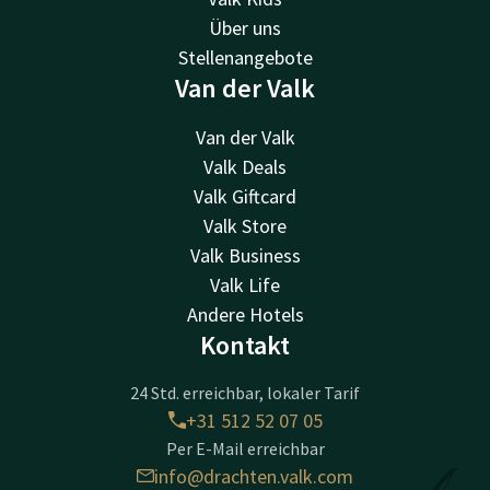
Über uns
Stellenangebote
Van der Valk
Van der Valk
Valk Deals
Valk Giftcard
Valk Store
Valk Business
Valk Life
Andere Hotels
Kontakt
24 Std. erreichbar, lokaler Tarif
+31 512 52 07 05
Per E-Mail erreichbar
info@drachten.valk.com