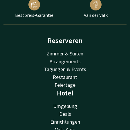
Bestpreis-Garantie
Van der Valk
Reserveren
Zimmer & Suiten
Arrangements
Tagungen & Events
Restaurant
Feiertage
Hotel
Umgebung
Deals
Einrichtungen
Valk Kids